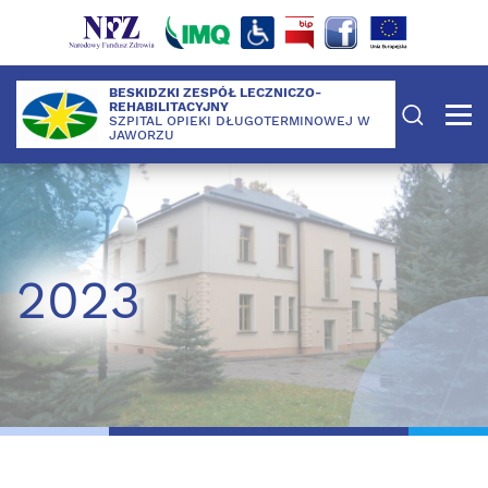
BESKIDZKI ZESPÓŁ LECZNICZO-
REHABILITACYJNY
SZPITAL OPIEKI DŁUGOTERMINOWEJ W
JAWORZU
2023