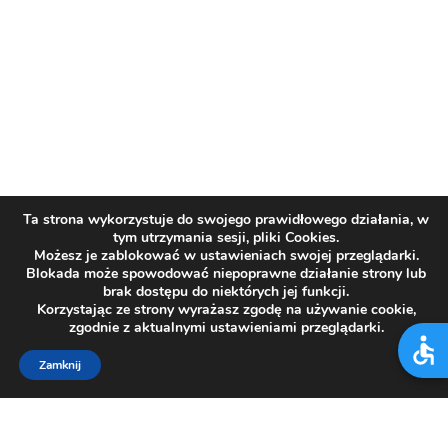
Ta strona wykorzystuje do swojego prawidłowego działania, w
tym utrzymania sesji, pliki Cookies.
Możesz je zablokować w ustawieniach swojej przeglądarki.
Blokada może spowodować niepoprawne działanie strony lub
brak dostępu do niektórych jej funkcji.
Korzystając ze strony wyrażasz zgodę na używanie cookie,
zgodnie z aktualnymi ustawieniami przeglądarki.
Zamknij