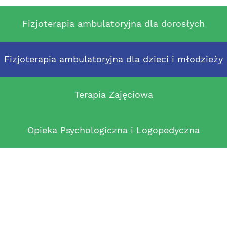
Fizjoterapia ambulatoryjna dla dorosłych
Fizjoterapia ambulatoryjna dla dzieci i młodzieży
Terapia Zajęciowa
Opieka Psychologiczna i Logopedyczna