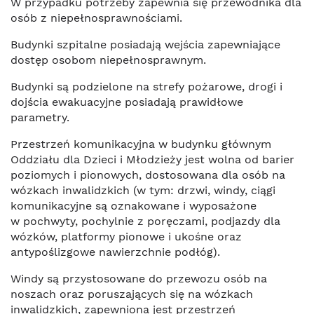
W przypadku potrzeby zapewnia się przewodnika dla
osób z niepełnosprawnościami.
Budynki szpitalne posiadają wejścia zapewniające
dostęp osobom niepełnosprawnym.
Budynki są podzielone na strefy pożarowe, drogi i
dojścia ewakuacyjne posiadają prawidłowe
parametry.
Przestrzeń komunikacyjna w budynku głównym
Oddziału dla Dzieci i Młodzieży jest wolna od barier
poziomych i pionowych, dostosowana dla osób na
wózkach inwalidzkich (w tym: drzwi, windy, ciągi
komunikacyjne są oznakowane i wyposażone
w pochwyty, pochylnie z poręczami, podjazdy dla
wózków, platformy pionowe i ukośne oraz
antypoślizgowe nawierzchnie podłóg).
Windy są przystosowane do przewozu osób na
noszach oraz poruszających się na wózkach
inwalidzkich, zapewniona jest przestrzeń