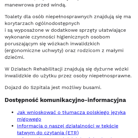
manewrowa przed windą.
Toalety dla osób niepełnosprawnych znajdują się ma
korytarzach ogólnodostępnych
i są wyposażone w dodatkowe sprzęty ułatwiające
wykonanie czynności higienicznych osobom
poruszającym się wózkach inwalidzkich
(ergonomiczne uchwyty) oraz rodzicom z małymi
dziećmi.
W Działach Rehabilitacji znajdują się dyżurne wózki
inwalidzkie do użytku przez osoby niepełnosprawne.
Dojazd do Szpitala jest możliwy busami.
Dostępność komunikacyjno-informacyjna
Jak wnioskować o tłumacza polskiego języka
migowego
Informacja o naszej działalności w tekście
łatwym do czytania (ETR)