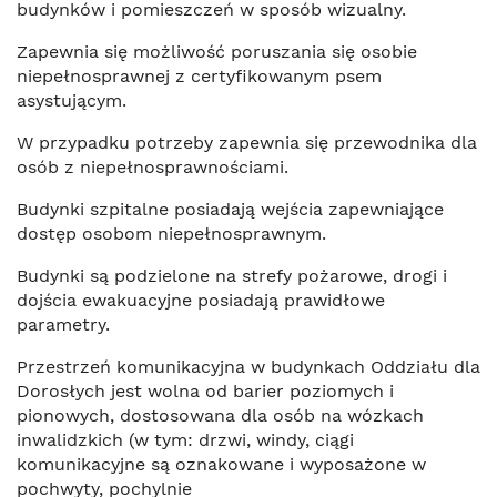
budynków i pomieszczeń w sposób wizualny.
Zapewnia się możliwość poruszania się osobie
niepełnosprawnej z certyfikowanym psem
asystującym.
W przypadku potrzeby zapewnia się przewodnika dla
osób z niepełnosprawnościami.
Budynki szpitalne posiadają wejścia zapewniające
dostęp osobom niepełnosprawnym.
Budynki są podzielone na strefy pożarowe, drogi i
dojścia ewakuacyjne posiadają prawidłowe
parametry.
Przestrzeń komunikacyjna w budynkach Oddziału dla
Dorosłych jest wolna od barier poziomych i
pionowych, dostosowana dla osób na wózkach
inwalidzkich (w tym: drzwi, windy, ciągi
komunikacyjne są oznakowane i wyposażone w
pochwyty, pochylnie