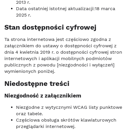
2013 r.
Data ostatniej istotnej aktualizacji:18 marca
2025 r.
Stan dostępności cyfrowej
Ta strona internetowa jest częściowo zgodna z
załącznikiem do ustawy o dostępności cyfrowej z
dnia 4 kwietnia 2019 r. o dostępności cyfrowej stron
internetowych i aplikacji mobilnych podmiotów
publicznych z powodu [niezgodności i wyłączeń]
wymienionych poniżej.
Niedostępne treści
Niezgodność z załącznikiem
Niezgodne z wytycznymi WCAG listy punktowe
oraz tabele.
Częściowa obsługa skrótów klawiaturowych
przeglądarki internetowej.