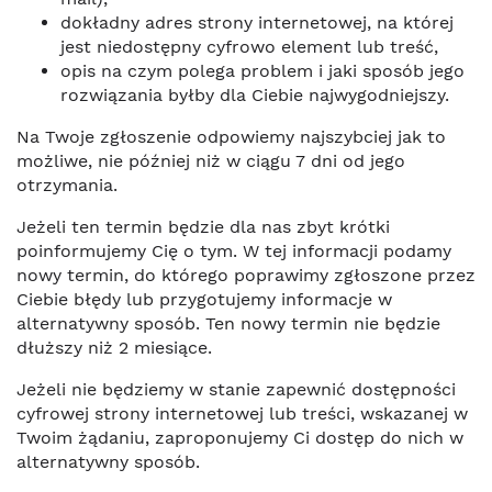
dokładny adres strony internetowej, na której
jest niedostępny cyfrowo element lub treść,
opis na czym polega problem i jaki sposób jego
rozwiązania byłby dla Ciebie najwygodniejszy.
Na Twoje zgłoszenie odpowiemy najszybciej jak to
możliwe, nie później niż w ciągu 7 dni od jego
otrzymania.
Jeżeli ten termin będzie dla nas zbyt krótki
poinformujemy Cię o tym. W tej informacji podamy
nowy termin, do którego poprawimy zgłoszone przez
Ciebie błędy lub przygotujemy informacje w
alternatywny sposób. Ten nowy termin nie będzie
dłuższy niż 2 miesiące.
Jeżeli nie będziemy w stanie zapewnić dostępności
cyfrowej strony internetowej lub treści, wskazanej w
Twoim żądaniu, zaproponujemy Ci dostęp do nich w
alternatywny sposób.