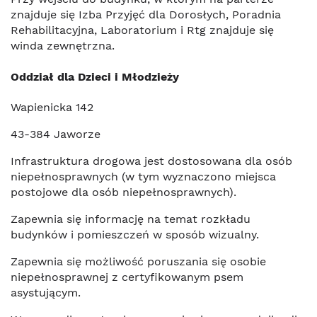
znajduje się Izba Przyjęć dla Dorosłych, Poradnia
Rehabilitacyjna, Laboratorium i Rtg znajduje się
winda zewnętrzna.
Oddział dla Dzieci i Młodzieży
Wapienicka 142
43-384 Jaworze
Infrastruktura drogowa jest dostosowana dla osób
niepełnosprawnych (w tym wyznaczono miejsca
postojowe dla osób niepełnosprawnych).
Zapewnia się informację na temat rozkładu
budynków i pomieszczeń w sposób wizualny.
Zapewnia się możliwość poruszania się osobie
niepełnosprawnej z certyfikowanym psem
asystującym.