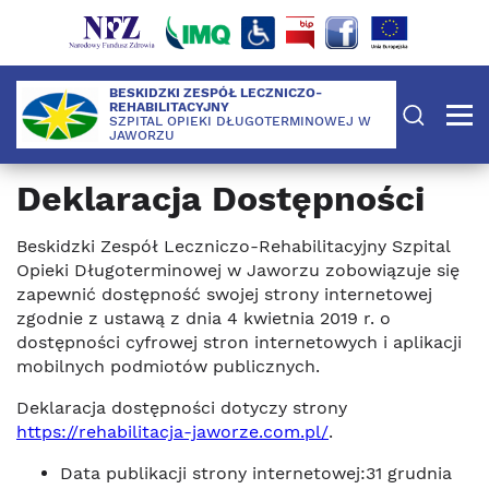
BESKIDZKI ZESPÓŁ LECZNICZO-
REHABILITACYJNY
SZPITAL OPIEKI DŁUGOTERMINOWEJ W
JAWORZU
Deklaracja Dostępności
Beskidzki Zespół Leczniczo-Rehabilitacyjny Szpital
Opieki Długoterminowej w Jaworzu zobowiązuje się
zapewnić dostępność swojej strony internetowej
zgodnie z ustawą z dnia 4 kwietnia 2019 r. o
dostępności cyfrowej stron internetowych i aplikacji
mobilnych podmiotów publicznych.
Deklaracja dostępności dotyczy strony
https://rehabilitacja-jaworze.com.pl/
.
Data publikacji strony internetowej:31 grudnia