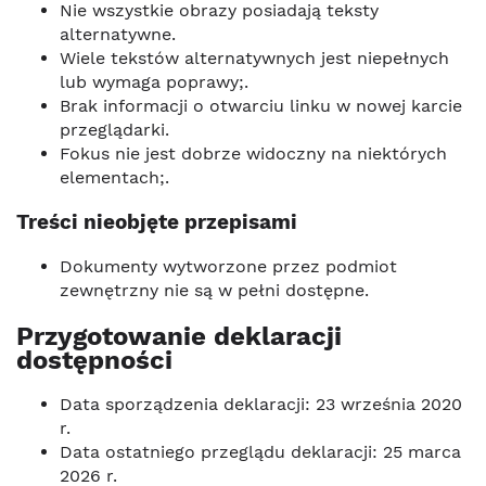
Nie wszystkie obrazy posiadają teksty
alternatywne.
Wiele tekstów alternatywnych jest niepełnych
lub wymaga poprawy;.
Brak informacji o otwarciu linku w nowej karcie
przeglądarki.
Fokus nie jest dobrze widoczny na niektórych
elementach;.
Treści nieobjęte przepisami
Dokumenty wytworzone przez podmiot
zewnętrzny nie są w pełni dostępne.
Przygotowanie deklaracji
dostępności
Data sporządzenia deklaracji: 23 września 2020
r.
Data ostatniego przeglądu deklaracji: 25 marca
2026 r.