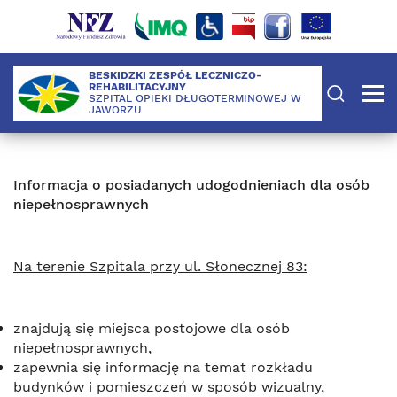
BESKIDZKI ZESPÓŁ LECZNICZO-
REHABILITACYJNY
SZPITAL OPIEKI DŁUGOTERMINOWEJ W
JAWORZU
Informacja o posiadanych udogodnieniach dla osób
niepełnosprawnych
Na terenie Szpitala przy ul. Słonecznej 83:
znajdują się miejsca postojowe dla osób
niepełnosprawnych,
zapewnia się informację na temat rozkładu
budynków i pomieszczeń w sposób wizualny,