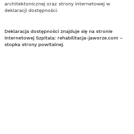
architektonicznej oraz strony internetowej w
deklaracji dostępności.
Deklaracja dostępności znajduje się na stronie
internetowej Szpitala:
rehabilitacja-jaworze.com –
stopka strony powitalnej.