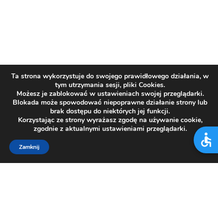
Ta strona wykorzystuje do swojego prawidłowego działania, w
tym utrzymania sesji, pliki Cookies.
Możesz je zablokować w ustawieniach swojej przeglądarki.
Blokada może spowodować niepoprawne działanie strony lub
brak dostępu do niektórych jej funkcji.
Korzystając ze strony wyrażasz zgodę na używanie cookie,
zgodnie z aktualnymi ustawieniami przeglądarki.
Zamknij
SZPITAL