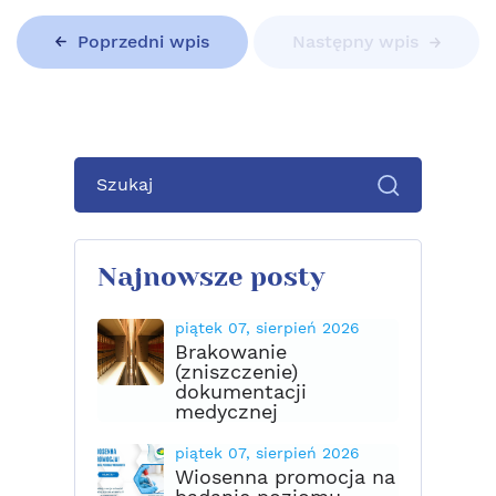
Poprzedni wpis
Następny wpis
Najnowsze posty
piątek 07, sierpień 2026
Brakowanie
(zniszczenie)
dokumentacji
medycznej
piątek 07, sierpień 2026
Wiosenna promocja na