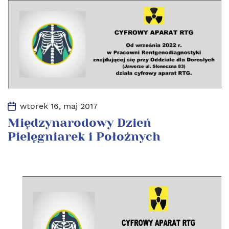
wtorek 16, maj 2017
Międzynarodowy Dzień
Pielęgniarek i Położnych