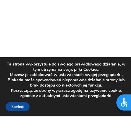
Ta strona wykorzystuje do swojego prawidłowego działania, w
tym utrzymania sesji, pliki Cookies.
Możesz je zablokować w ustawieniach swojej przeglądarki.
Blokada może spowodować niepoprawne działanie strony lub
brak dostępu do niektórych jej funkcji.
Korzystając ze strony wyrażasz zgodę na używanie cookie,
zgodnie z aktualnymi ustawieniami przeglądarki.
Zamknij