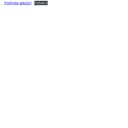
Polityka jakości
Pobierz