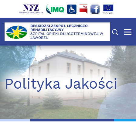
BESKIDZKI ZESPÓŁ LECZNICZO-
REHABILITACYJNY
SZPITAL OPIEKI DŁUGOTERMINOWEJ W
JAWORZU
Polityka Jakości