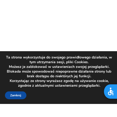
Ta strona wykorzystuje do swojego prawidłowego działania, w
tym utrzymania sesji, pliki Cookies.
Możesz je zablokować w ustawieniach swojej przeglądarki.
Blokada może spowodować niepoprawne działanie strony lub
brak dostępu do niektórych jej funkcji.
Korzystając ze strony wyrażasz zgodę na używanie cookie,
zgodnie z aktualnymi ustawieniami przeglądarki.
Zamknij