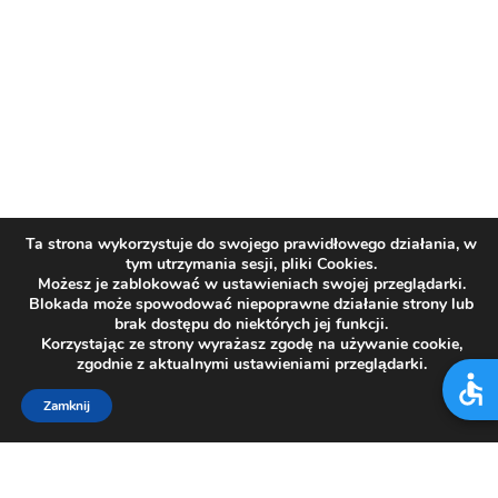
Ta strona wykorzystuje do swojego prawidłowego działania, w
tym utrzymania sesji, pliki Cookies.
Możesz je zablokować w ustawieniach swojej przeglądarki.
Blokada może spowodować niepoprawne działanie strony lub
brak dostępu do niektórych jej funkcji.
Korzystając ze strony wyrażasz zgodę na używanie cookie,
zgodnie z aktualnymi ustawieniami przeglądarki.
Zamknij