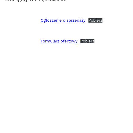
Ogłoszenie o sprzedaży
Pobierz
Formularz ofertowy
Pobierz