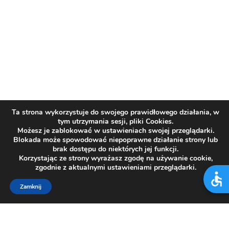
Ta strona wykorzystuje do swojego prawidłowego działania, w
tym utrzymania sesji, pliki Cookies.
Możesz je zablokować w ustawieniach swojej przeglądarki.
Blokada może spowodować niepoprawne działanie strony lub
brak dostępu do niektórych jej funkcji.
Korzystając ze strony wyrażasz zgodę na używanie cookie,
zgodnie z aktualnymi ustawieniami przeglądarki.
Zamknij