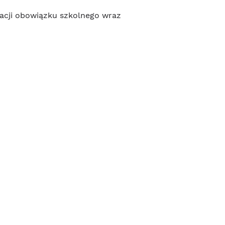
zacji obowiązku szkolnego wraz