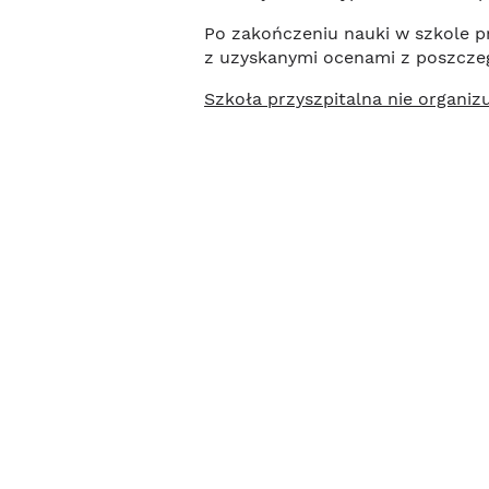
Po zakończeniu nauki w szkole pr
z uzyskanymi ocenami z poszcze
Szkoła przyszpitalna nie organiz